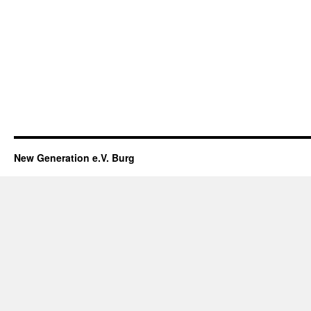
New Generation e.V. Burg