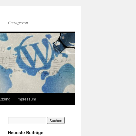
Gesangverein
tzung
Impressum
Neueste Beiträge