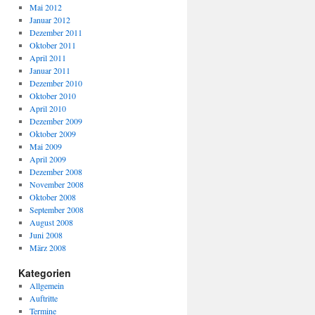
Mai 2012
Januar 2012
Dezember 2011
Oktober 2011
April 2011
Januar 2011
Dezember 2010
Oktober 2010
April 2010
Dezember 2009
Oktober 2009
Mai 2009
April 2009
Dezember 2008
November 2008
Oktober 2008
September 2008
August 2008
Juni 2008
März 2008
Kategorien
Allgemein
Auftritte
Termine