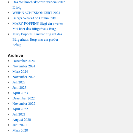
Das Weihnachtskonzert war ein toller
Erfolg
WEIHNACHTSKONZERT 2024
Burger WhatsApp Community
MARY POPPINS fliegt ein zweites
Mal über das Bürgerhaus Burg
Mary Poppins Landeanflug auf das
Bürgerhaus Burg war ein großer
Erfolg
Archive
Dezember 2024
November 2024
März 2024
November 2023
Juli 2023
Juni 2023
April 2023
Dezember 2022
November 2022
April 2022
Juli 2021
August 2020
Juni 2020
März 2020