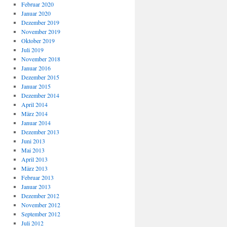
Februar 2020
Januar 2020
Dezember 2019
November 2019
Oktober 2019
Juli 2019
November 2018
Januar 2016
Dezember 2015
Januar 2015
Dezember 2014
April 2014
März 2014
Januar 2014
Dezember 2013
Juni 2013
Mai 2013
April 2013
März 2013
Februar 2013
Januar 2013
Dezember 2012
November 2012
September 2012
Juli 2012