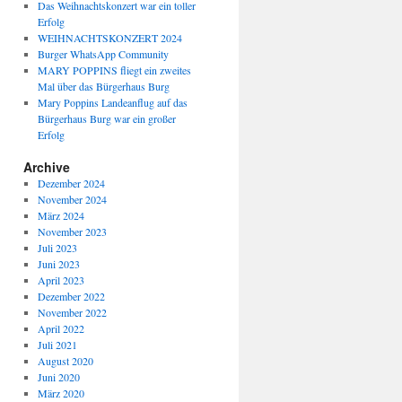
Das Weihnachtskonzert war ein toller
Erfolg
WEIHNACHTSKONZERT 2024
Burger WhatsApp Community
MARY POPPINS fliegt ein zweites
Mal über das Bürgerhaus Burg
Mary Poppins Landeanflug auf das
Bürgerhaus Burg war ein großer
Erfolg
Archive
Dezember 2024
November 2024
März 2024
November 2023
Juli 2023
Juni 2023
April 2023
Dezember 2022
November 2022
April 2022
Juli 2021
August 2020
Juni 2020
März 2020