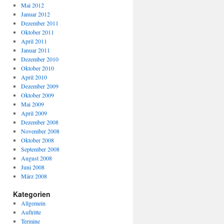
Mai 2012
Januar 2012
Dezember 2011
Oktober 2011
April 2011
Januar 2011
Dezember 2010
Oktober 2010
April 2010
Dezember 2009
Oktober 2009
Mai 2009
April 2009
Dezember 2008
November 2008
Oktober 2008
September 2008
August 2008
Juni 2008
März 2008
Kategorien
Allgemein
Auftritte
Termine