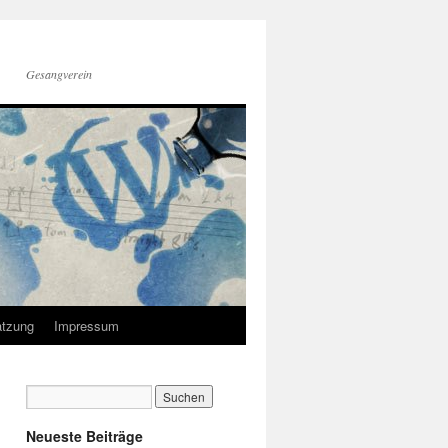
Gesangverein
tzung
Impressum
Neueste Beiträge