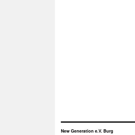
New Generation e.V. Burg