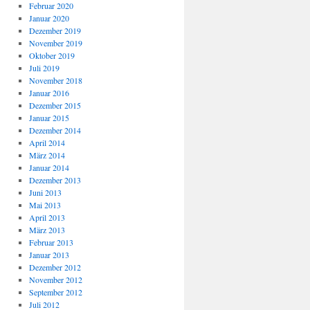
Februar 2020
Januar 2020
Dezember 2019
November 2019
Oktober 2019
Juli 2019
November 2018
Januar 2016
Dezember 2015
Januar 2015
Dezember 2014
April 2014
März 2014
Januar 2014
Dezember 2013
Juni 2013
Mai 2013
April 2013
März 2013
Februar 2013
Januar 2013
Dezember 2012
November 2012
September 2012
Juli 2012