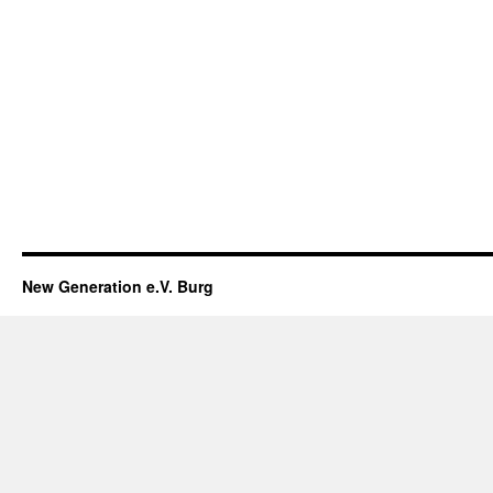
New Generation e.V. Burg