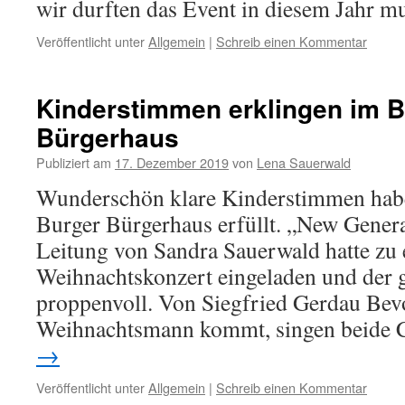
wir durften das Event in diesem Jahr mu
Veröffentlicht unter
Allgemein
|
Schreib einen Kommentar
Kinderstimmen erklingen im B
Bürgerhaus
Publiziert am
17. Dezember 2019
von
Lena Sauerwald
Wunderschön klare Kinderstimmen hab
Burger Bürgerhaus erfüllt. „New Genera
Leitung von Sandra Sauerwald hatte zu
Weihnachtskonzert eingeladen und der 
proppenvoll. Von Siegfried Gerdau Bev
Weihnachtsmann kommt, singen beide
→
Veröffentlicht unter
Allgemein
|
Schreib einen Kommentar