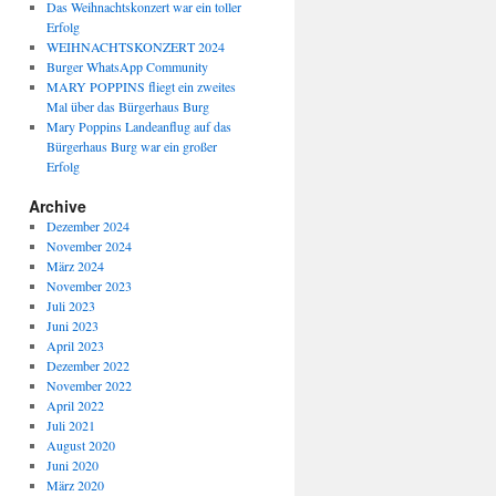
Das Weihnachtskonzert war ein toller
Erfolg
WEIHNACHTSKONZERT 2024
Burger WhatsApp Community
MARY POPPINS fliegt ein zweites
Mal über das Bürgerhaus Burg
Mary Poppins Landeanflug auf das
Bürgerhaus Burg war ein großer
Erfolg
Archive
Dezember 2024
November 2024
März 2024
November 2023
Juli 2023
Juni 2023
April 2023
Dezember 2022
November 2022
April 2022
Juli 2021
August 2020
Juni 2020
März 2020