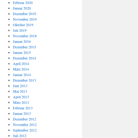
Februar 2020
Januar 2020
Dezember 2019
November 2019
Oktober 2019
Juli 2019
November 2018
Januar 2016
Dezember 2015
Januar 2015
Dezember 2014
April 2014
März 2014
Januar 2014
Dezember 2013
Juni 2013
Mai 2013
April 2013
März 2013
Februar 2013
Januar 2013
Dezember 2012
November 2012
September 2012
Juli 2012