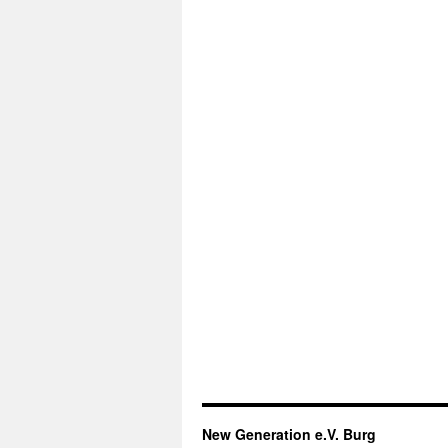
New Generation e.V. Burg