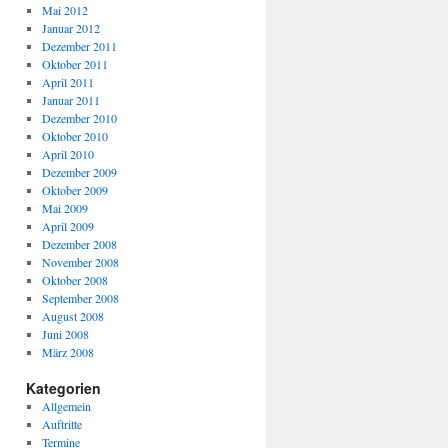
Mai 2012
Januar 2012
Dezember 2011
Oktober 2011
April 2011
Januar 2011
Dezember 2010
Oktober 2010
April 2010
Dezember 2009
Oktober 2009
Mai 2009
April 2009
Dezember 2008
November 2008
Oktober 2008
September 2008
August 2008
Juni 2008
März 2008
Kategorien
Allgemein
Auftritte
Termine