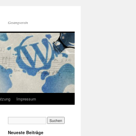
Gesangverein
tzung
Impressum
Neueste Beiträge