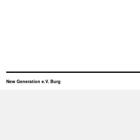
New Generation e.V. Burg