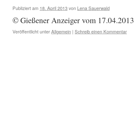
Publiziert am
18. April 2013
von
Lena Sauerwald
© Gießener Anzeiger vom 17.04.2013
Veröffentlicht unter
Allgemein
|
Schreib einen Kommentar