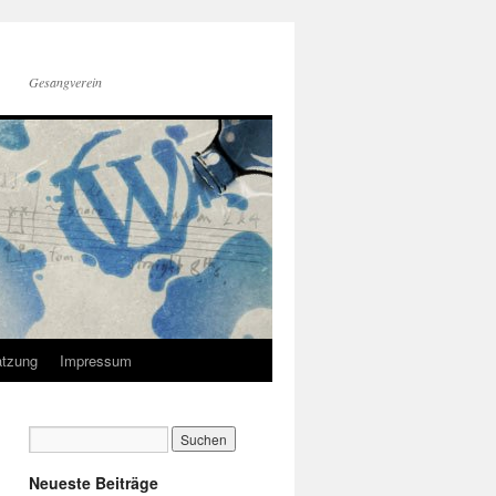
Gesangverein
tzung
Impressum
Neueste Beiträge