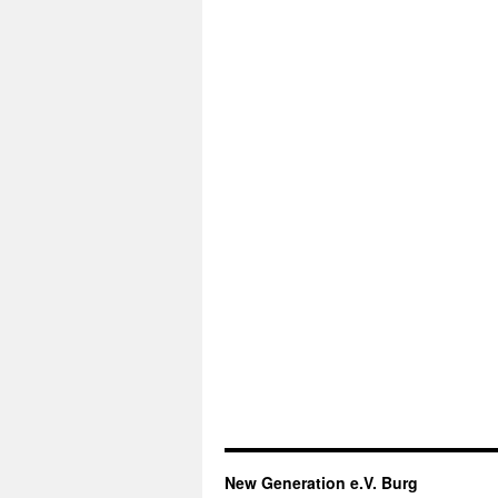
New Generation e.V. Burg