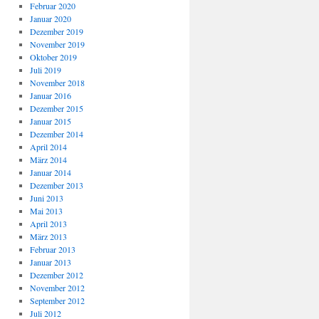
Februar 2020
Januar 2020
Dezember 2019
November 2019
Oktober 2019
Juli 2019
November 2018
Januar 2016
Dezember 2015
Januar 2015
Dezember 2014
April 2014
März 2014
Januar 2014
Dezember 2013
Juni 2013
Mai 2013
April 2013
März 2013
Februar 2013
Januar 2013
Dezember 2012
November 2012
September 2012
Juli 2012