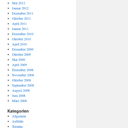
Mai 2012
Januar 2012
Dezember 2011
Oktober 2011
April 2011
Januar 2011
Dezember 2010
Oktober 2010
April 2010
Dezember 2009
Oktober 2009
Mai 2009
April 2009
Dezember 2008
November 2008
Oktober 2008
September 2008
August 2008
Juni 2008
März 2008
Kategorien
Allgemein
Auftritte
Termine