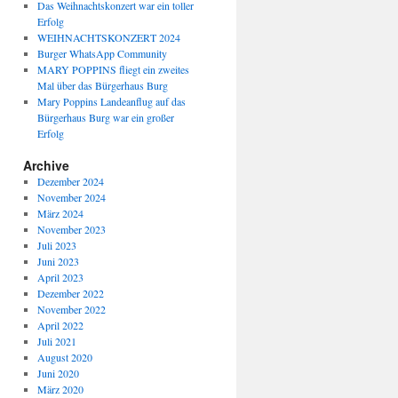
Das Weihnachtskonzert war ein toller
Erfolg
WEIHNACHTSKONZERT 2024
Burger WhatsApp Community
MARY POPPINS fliegt ein zweites
Mal über das Bürgerhaus Burg
Mary Poppins Landeanflug auf das
Bürgerhaus Burg war ein großer
Erfolg
Archive
Dezember 2024
November 2024
März 2024
November 2023
Juli 2023
Juni 2023
April 2023
Dezember 2022
November 2022
April 2022
Juli 2021
August 2020
Juni 2020
März 2020