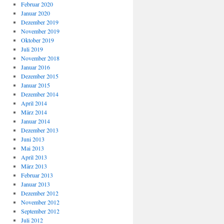
Februar 2020
Januar 2020
Dezember 2019
November 2019
Oktober 2019
Juli 2019
November 2018
Januar 2016
Dezember 2015
Januar 2015
Dezember 2014
April 2014
März 2014
Januar 2014
Dezember 2013
Juni 2013
Mai 2013
April 2013
März 2013
Februar 2013
Januar 2013
Dezember 2012
November 2012
September 2012
Juli 2012