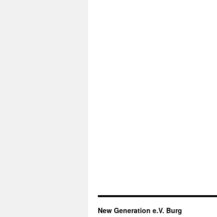
New Generation e.V. Burg