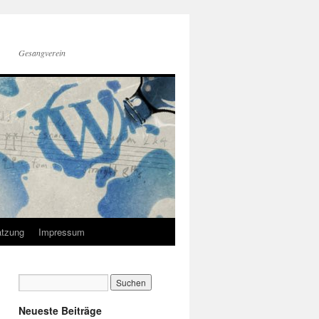
Gesangverein
tzung
Impressum
Neueste Beiträge