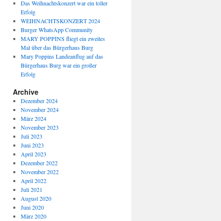
Das Weihnachtskonzert war ein toller
Erfolg
WEIHNACHTSKONZERT 2024
Burger WhatsApp Community
MARY POPPINS fliegt ein zweites
Mal über das Bürgerhaus Burg
Mary Poppins Landeanflug auf das
Bürgerhaus Burg war ein großer
Erfolg
Archive
Dezember 2024
November 2024
März 2024
November 2023
Juli 2023
Juni 2023
April 2023
Dezember 2022
November 2022
April 2022
Juli 2021
August 2020
Juni 2020
März 2020