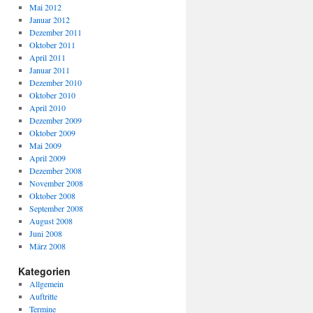
Mai 2012
Januar 2012
Dezember 2011
Oktober 2011
April 2011
Januar 2011
Dezember 2010
Oktober 2010
April 2010
Dezember 2009
Oktober 2009
Mai 2009
April 2009
Dezember 2008
November 2008
Oktober 2008
September 2008
August 2008
Juni 2008
März 2008
Kategorien
Allgemein
Auftritte
Termine