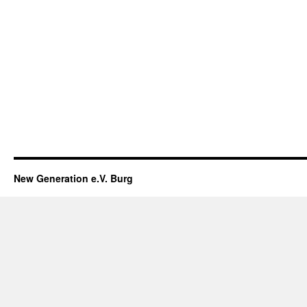
New Generation e.V. Burg