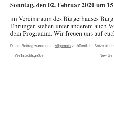
Sonntag, den 02. Februar 2020 um 15
im Vereinsraum des Bürgerhauses Burg s
Ehrungen stehen unter anderem auch V
dem Programm. Wir freuen uns auf euc
Dieser Beitrag wurde unter
Allgemein
veröffentlicht. Setze ein 
←
Weihnachtsgrüße
New Gene