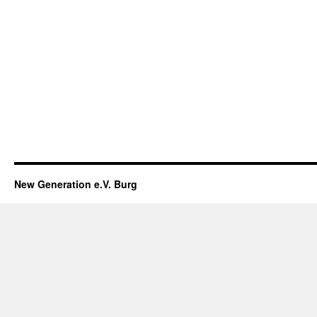
New Generation e.V. Burg