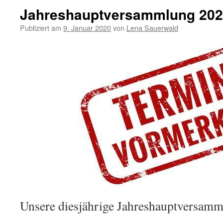
Jahreshauptversammlung 20
Publiziert am
9. Januar 2020
von
Lena Sauerwald
Unsere diesjährige Jahreshauptversamm